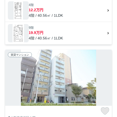
4階
12.2万円
4階 / 40.56㎡ / 1LDK
9階
19.9万円
4階 / 40.56㎡ / 1LDK
賃貸マンション