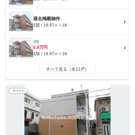
過去掲載物件
1階 / 19.87㎡ / 1K
1階
5.9万円
1階 / 19.87㎡ / 1K
すべて見る（全12戸）
アパート