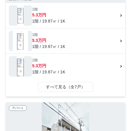
1階
5.3万円
1階 / 19.87㎡ / 1K
1階
5.3万円
1階 / 19.87㎡ / 1K
1階
5.3万円
1階 / 19.87㎡ / 1K
すべて見る（全7戸）
アパート