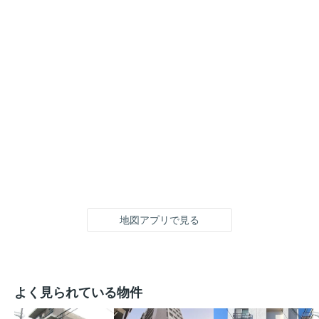
地図アプリで見る
よく見られている物件