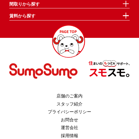
間取りから探す
賃料から探す
店舗のご案内
スタッフ紹介
プライバシーポリシー
お問合せ
運営会社
採用情報