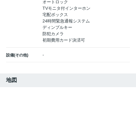
オートロック
TVモニタ付インターホン
宅配ボックス
24時間緊急通報システム
ディンプルキー
防犯カメラ
初期費用カード決済可
-
設備(その他)
地図