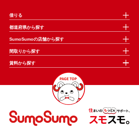
借りる
都道府県から探す
SumoSumoの店舗から探す
間取りから探す
賃料から探す