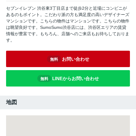
セブンイレブン 渋谷東3丁目店まで徒歩2分と近場にコンビニが
あるのもポイント。こだわり派の方も満足度の高いデザイナーズ
マンションです。こちらの物件はマンションです。こちらの物件
は眺望良好です。SumoSumo渋谷店には、渋谷区エリアの賃貸
情報が豊富です。もちろん、店舗へのご来店もお待ちしておりま
す。
お問い合わせ
無料
LINEからお問い合わせ
無料
地図