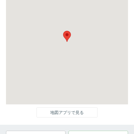
地図アプリで見る