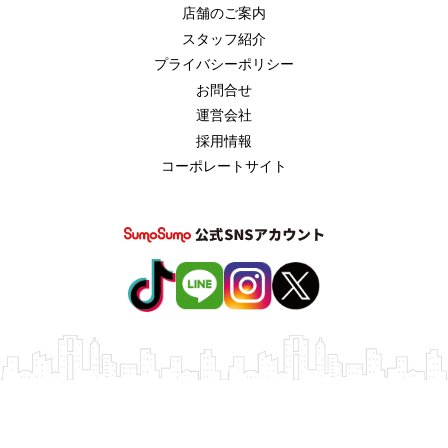
店舗のご案内
スタッフ紹介
プライバシーポリシー
お問合せ
運営会社
採用情報
コーポレートサイト