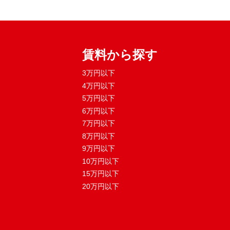
賃料から探す
3万円以下
4万円以下
5万円以下
6万円以下
7万円以下
8万円以下
9万円以下
10万円以下
15万円以下
20万円以下