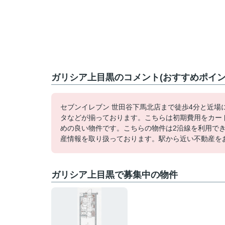
ガリシア上目黒のコメント(おすすめポイン
セブンイレブン 世田谷下馬北店まで徒歩4分と近
タなどが揃っております。こちらは初期費用をカー
めの良い物件です。こちらの物件は2沿線を利用でき
産情報を取り扱っております。駅から近い不動産をお
ガリシア上目黒で募集中の物件