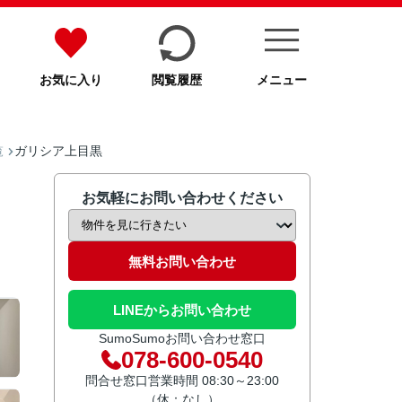
お気に入り
閲覧履歴
メニュー
ガリシア上目黒
覧
お気軽にお問い合わせください
無料お問い合わせ
LINEからお問い合わせ
SumoSumoお問い合わせ窓口
078-600-0540
問合せ窓口営業時間 08:30～23:00
（休：なし）