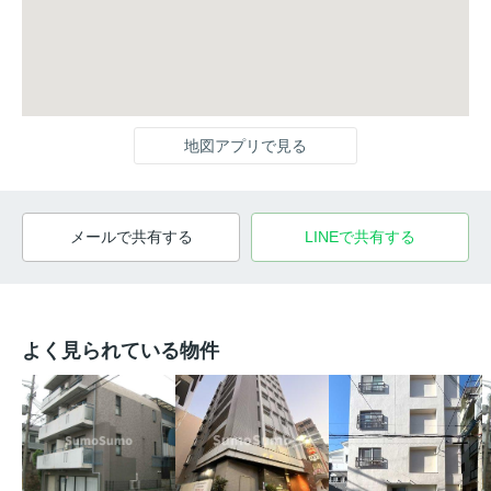
地図アプリで見る
メールで共有する
LINEで共有する
よく見られている物件