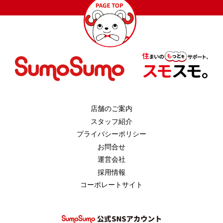
店舗のご案内
スタッフ紹介
プライバシーポリシー
お問合せ
運営会社
採用情報
コーポレートサイト