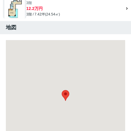
3階
12.2万円
3階 / 7.42坪(24.54㎡)
地図