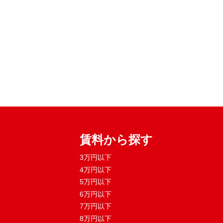
賃料から探す
3万円以下
4万円以下
5万円以下
6万円以下
7万円以下
8万円以下