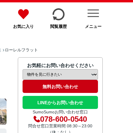
お気に入り
閲覧履歴
メニュー
ローレルフラット
覧
お気軽にお問い合わせください
無料お問い合わせ
LINEからお問い合わせ
SumoSumoお問い合わせ窓口
078-600-0540
問合せ窓口営業時間 08:30～23:00
（休：なし）