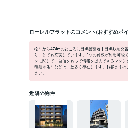
ローレルフラットのコメント(おすすめポイ
物件から474mのところに目黒警察署中目黒駅前交
り、とても充実しています。2つの路線が利用可能
ンに関して、自信をもって情報を提供できるマンシ
種類や条件などは、数多く存在します。お客さまの
さい。
近隣の物件