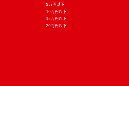
9万円以下
10万円以下
15万円以下
20万円以下