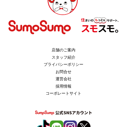
店舗のご案内
スタッフ紹介
プライバシーポリシー
お問合せ
運営会社
採用情報
コーポレートサイト