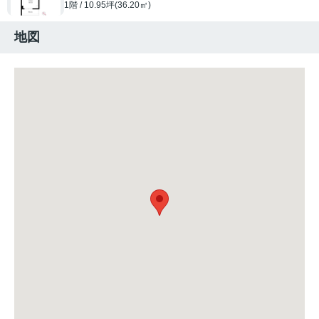
1階 / 10.95坪(36.20㎡)
地図