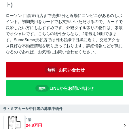
ト)
ローソン 目黒東山店まで徒歩2分と近場にコンビニがあるのもポ
イント。初期費用をカードでお支払いいただけるので、カードで
決済したい方にもおすすめです。外観タイル張りの物件は、素敵
でオシャレです。こちらの物件からなら、2沿線を利用できま
す。SumoSumo渋谷店では日比谷線中目黒に近く、交通アクセ
ス良好な不動産情報を取り扱っております。詳細情報などが気に
なるのであれば、お気軽にお問い合わせください。
お問い合わせ
無料
LINEからお問い合わせ
無料
ラ・ミアカーサ中目黒の募集中物件
1階
24.8万円