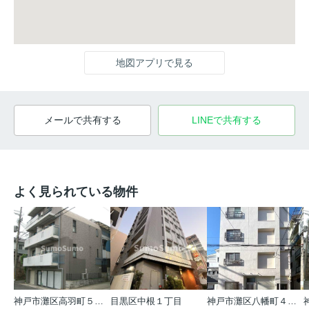
地図アプリで見る
メールで共有する
LINEで共有する
よく見られている物件
神戸市灘区高羽町５丁目
目黒区中根１丁目
神戸市灘区八幡町４丁目