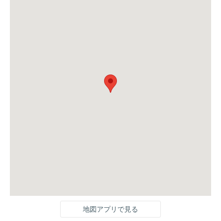
地図アプリで見る