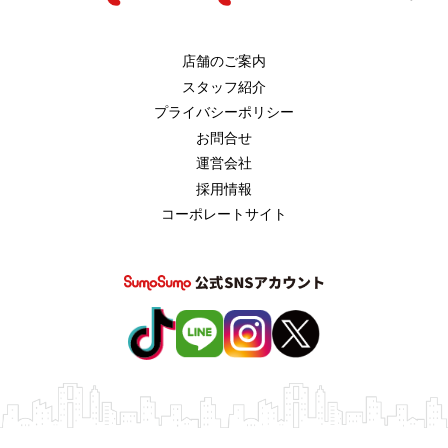
店舗のご案内
スタッフ紹介
プライバシーポリシー
お問合せ
運営会社
採用情報
コーポレートサイト