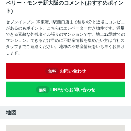
ベリー・モンテ新大阪のコメント(おすすめポイン
ト)
セブンイレブン JR東淀川駅西口店まで徒歩4分と近場にコンビニ
があるのもポイント。こちらはエレベーター付き物件です。満足
できる素敵な外観タイル張りのマンションです。地上12階建ての
マンション。できるだけ早めに不動産情報を集めたい方は当社ス
タッフまでご連絡ください。地域の不動産情報をいち早くお届け
します。
お問い合わせ
無料
LINEからお問い合わせ
無料
地図