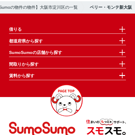
oSumoの物件の物件】大阪市淀川区の一覧
ベリー・モンテ新大阪
借りる
都道府県から探す
SumoSumoの店舗から探す
間取りから探す
賃料から探す