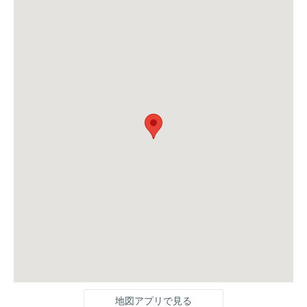
地図アプリで見る