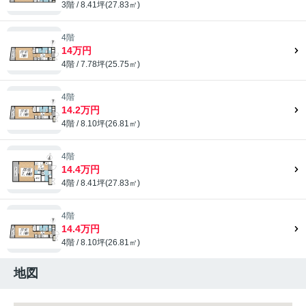
3階 / 8.41坪(27.83㎡)
4階
14万円
4階 / 7.78坪(25.75㎡)
4階
14.2万円
4階 / 8.10坪(26.81㎡)
4階
14.4万円
4階 / 8.41坪(27.83㎡)
4階
14.4万円
4階 / 8.10坪(26.81㎡)
地図