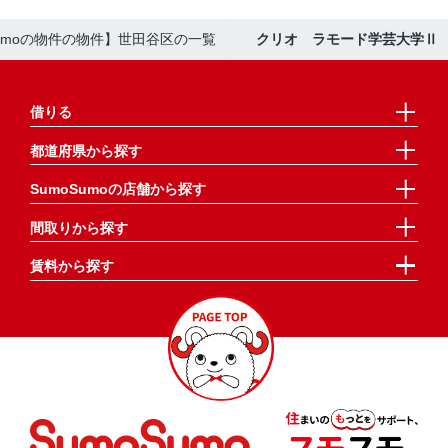
Sumoの物件の物件】世田谷区の一覧
クリオ ラモード学芸大学Ⅱ
借りる
都道府県から探す
SumoSumoの店舗から探す
間取りから探す
賃料から探す