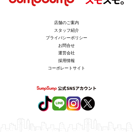
店舗のご案内
スタッフ紹介
プライバシーポリシー
お問合せ
運営会社
採用情報
コーポレートサイト