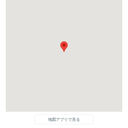
地図アプリで見る