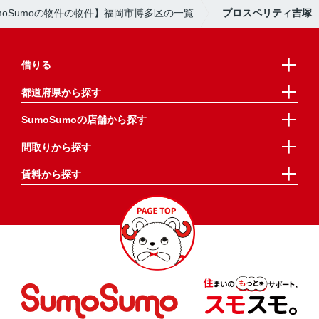
moSumoの物件の物件】福岡市博多区の一覧
プロスペリティ吉塚
借りる
都道府県から探す
SumoSumoの店舗から探す
間取りから探す
賃料から探す