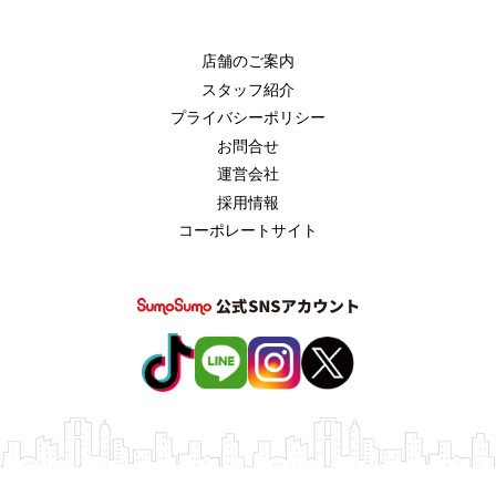
店舗のご案内
スタッフ紹介
プライバシーポリシー
お問合せ
運営会社
採用情報
コーポレートサイト