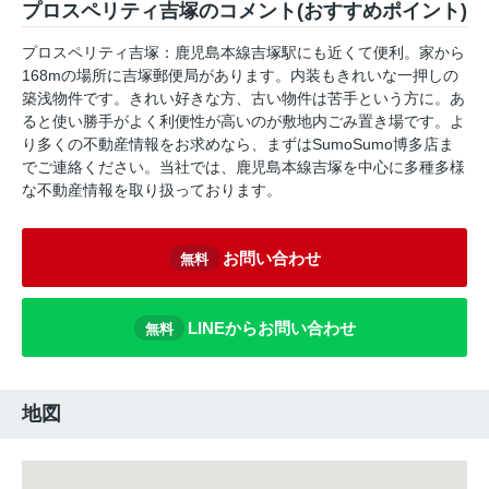
プロスペリティ吉塚のコメント(おすすめポイント)
プロスペリティ吉塚：鹿児島本線吉塚駅にも近くて便利。家から
168mの場所に吉塚郵便局があります。内装もきれいな一押しの
築浅物件です。きれい好きな方、古い物件は苦手という方に。あ
ると使い勝手がよく利便性が高いのが敷地内ごみ置き場です。よ
り多くの不動産情報をお求めなら、まずはSumoSumo博多店ま
でご連絡ください。当社では、鹿児島本線吉塚を中心に多種多様
な不動産情報を取り扱っております。
お問い合わせ
無料
LINEからお問い合わせ
無料
地図