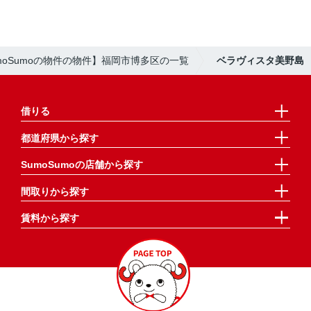
moSumoの物件の物件】福岡市博多区の一覧
ベラヴィスタ美野島
借りる
都道府県から探す
SumoSumoの店舗から探す
間取りから探す
賃料から探す