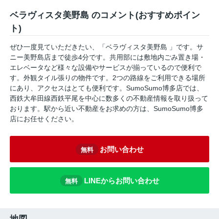
ベラヴィスタ美野島 のコメント(おすすめポイン
ト)
ぜひ一度見ていただきたい、「ベラヴィスタ美野島 」です。サ
ニー美野島店まで徒歩4分です。共用部には敷地内ごみ置き場・
エレベータなど様々な設備やサービスが揃っているので便利で
す。外観タイル張りの物件です。2つの路線をご利用できる場所
にあり、アクセスはとても便利です。SumoSumo博多店では、
西鉄大牟田線西鉄平尾を中心に数多くの不動産情報を取り扱って
おります。駅から近い不動産をお求めの方は、SumoSumo博多
店にお任せください。
お問い合わせ
無料
LINEからお問い合わせ
無料