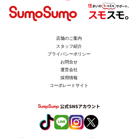
店舗のご案内
スタッフ紹介
プライバシーポリシー
お問合せ
運営会社
採用情報
コーポレートサイト