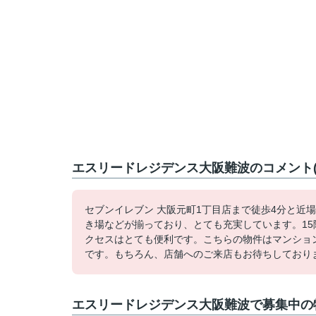
エスリードレジデンス大阪難波のコメント(
セブンイレブン 大阪元町1丁目店まで徒歩4分と近
き場などが揃っており、とても充実しています。1
クセスはとても便利です。こちらの物件はマンション
です。もちろん、店舗へのご来店もお待ちしており
エスリードレジデンス大阪難波で募集中の