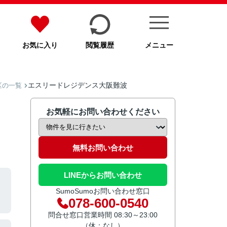
お気に入り
閲覧履歴
メニュー
エスリードレジデンス大阪難波
区の一覧
お気軽にお問い合わせください
無料お問い合わせ
LINEからお問い合わせ
SumoSumoお問い合わせ窓口
078-600-0540
問合せ窓口営業時間 08:30～23:00
（休：なし）