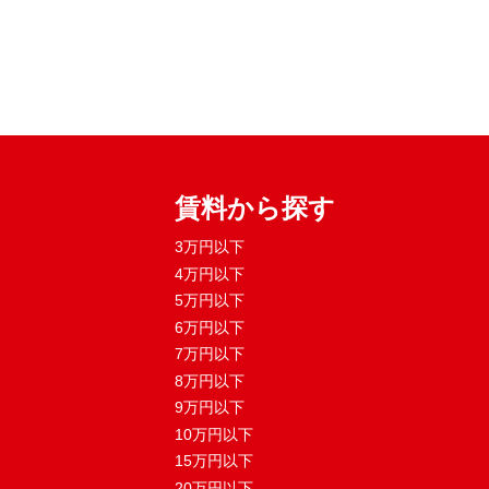
賃料から探す
3万円以下
4万円以下
5万円以下
6万円以下
7万円以下
8万円以下
9万円以下
10万円以下
15万円以下
20万円以下