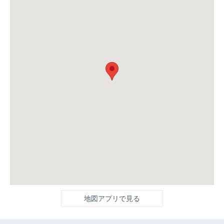
地図アプリで見る