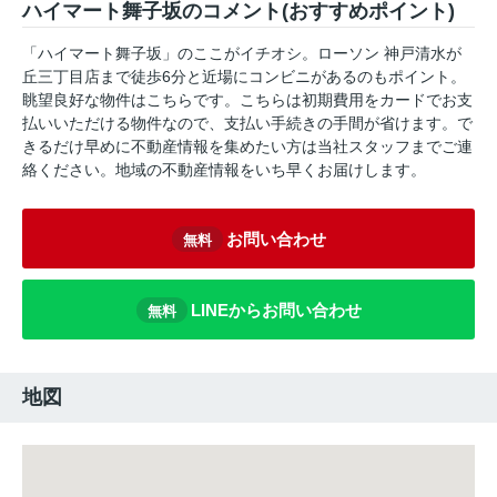
ハイマート舞子坂のコメント(おすすめポイント)
「ハイマート舞子坂」のここがイチオシ。ローソン 神戸清水が
丘三丁目店まで徒歩6分と近場にコンビニがあるのもポイント。
眺望良好な物件はこちらです。こちらは初期費用をカードでお支
払いいただける物件なので、支払い手続きの手間が省けます。で
きるだけ早めに不動産情報を集めたい方は当社スタッフまでご連
絡ください。地域の不動産情報をいち早くお届けします。
お問い合わせ
無料
LINEからお問い合わせ
無料
地図