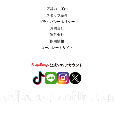
店舗のご案内
スタッフ紹介
プライバシーポリシー
お問合せ
運営会社
採用情報
コーポレートサイト