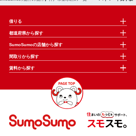
借りる
都道府県から探す
SumoSumoの店舗から探す
間取りから探す
賃料から探す