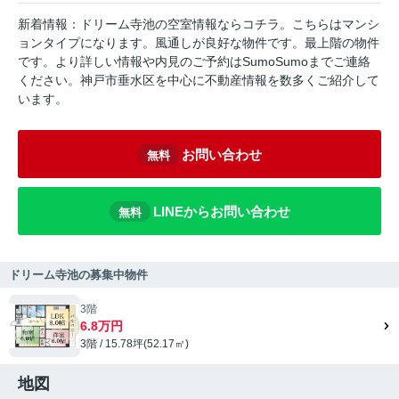
新着情報：ドリーム寺池の空室情報ならコチラ。こちらはマンシ
ョンタイプになります。風通しが良好な物件です。最上階の物件
です。より詳しい情報や内見のご予約はSumoSumoまでご連絡
ください。神戸市垂水区を中心に不動産情報を数多くご紹介して
います。
お問い合わせ
無料
LINEからお問い合わせ
無料
ドリーム寺池の募集中物件
3階
6.8万円
3階 / 15.78坪(52.17㎡)
地図