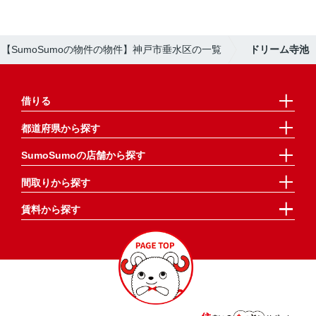
【SumoSumoの物件の物件】神戸市垂水区の一覧
ドリーム寺池
借りる
都道府県から探す
SumoSumoの店舗から探す
間取りから探す
賃料から探す