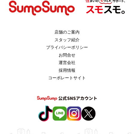
店舗のご案内
スタッフ紹介
プライバシーポリシー
お問合せ
運営会社
採用情報
コーポレートサイト