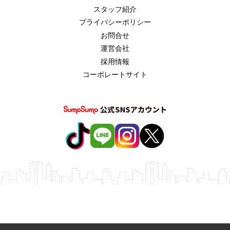
スタッフ紹介
プライバシーポリシー
お問合せ
運営会社
採用情報
コーポレートサイト