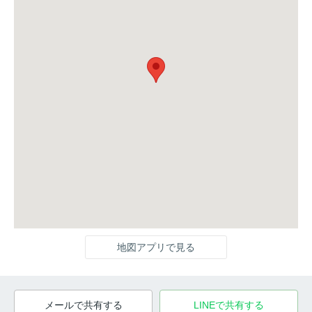
地図アプリで見る
メールで共有する
LINEで共有する