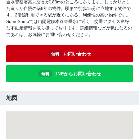
垂水警察署高丸交番が183mのところにあります。しっかりとし
た造りが自慢の築8年の物件。駅まで徒歩15分に立地する物件で
す。2沿線利用できる駅が近くにある、利便性の高い物件です。
SumoSumoでは山陽電鉄本線東垂水に近く、交通アクセス良好
な不動産情報を取り扱っております。詳細情報などが気になるの
であれば、お気軽にお問い合わせください。
お問い合わせ
無料
LINEからお問い合わせ
無料
地図