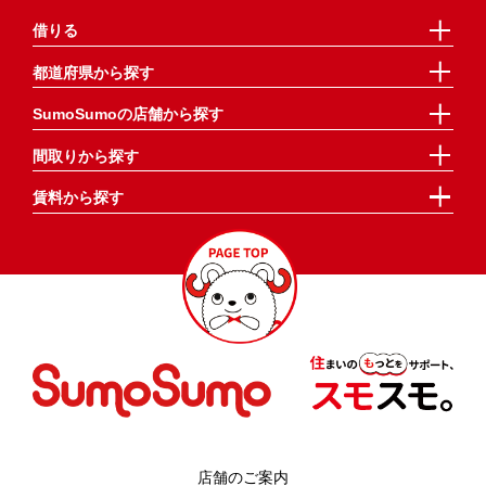
借りる
都道府県から探す
SumoSumoの店舗から探す
間取りから探す
賃料から探す
店舗のご案内