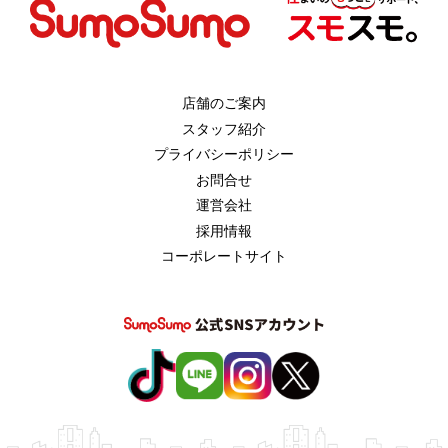
店舗のご案内
スタッフ紹介
プライバシーポリシー
お問合せ
運営会社
採用情報
コーポレートサイト