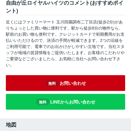
自由が丘ロイヤルハイツのコメント(おすすめポイ
ント)
近くにはファミリーマート 玉川田園調布二丁目店(徒歩2分)があ
りちょっとした買い物に便利です。駅から徒歩8分の物件なら、
駅前のお買い物も便利です。クレジットカードで初期費用がお支
払いいただけるので、決済の手間が軽減できます。2つの沿線を
ご利用可能で、電車でのお出かけがしやすい立地です。当社スタ
ッフが地域の賃貸情報をご提供いたします。お客様のこだわりや
ご要望などございましたら、お気軽に当社へお問い合わせ下さ
い。
お問い合わせ
無料
LINEからお問い合わせ
無料
地図