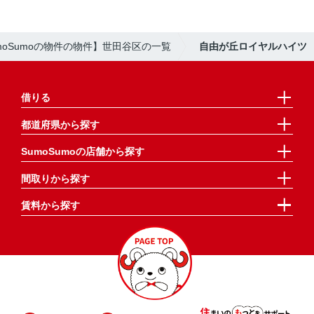
moSumoの物件の物件】世田谷区の一覧
自由が丘ロイヤルハイツ
借りる
都道府県から探す
SumoSumoの店舗から探す
間取りから探す
賃料から探す