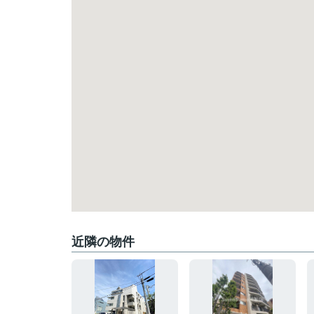
近隣の物件