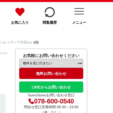
お気に入り
閲覧履歴
メニュー
レジディア代官山
6階
覧
に入り
お気軽にお問い合わせください
無料お問い合わせ
LINEからお問い合わせ
SumoSumoお問い合わせ窓口
078-600-0540
問合せ窓口営業時間 08:30～23:00
（休：なし）