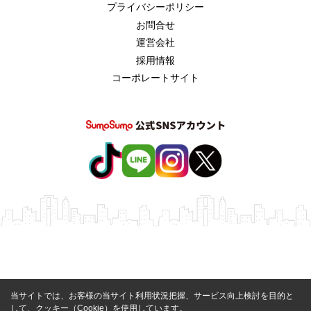
プライバシーポリシー
お問合せ
運営会社
採用情報
コーポレートサイト
当サイトでは、お客様の当サイト利用状況把握、サービス向上検討を目的と
して、クッキー（Cookie）を使用しています。