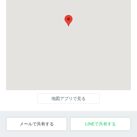
地図アプリで見る
メールで共有する
LINEで共有する