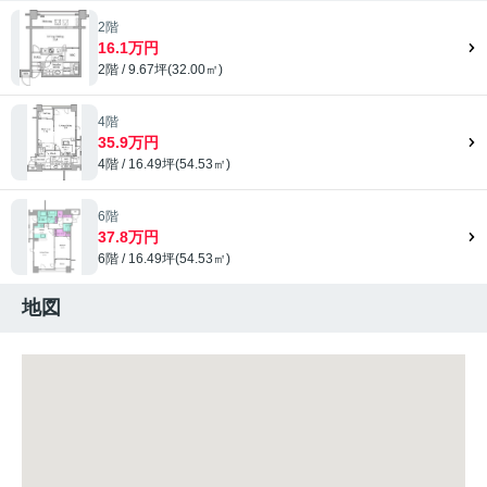
2階
16.1万円
2階 / 9.67坪(32.00㎡)
4階
35.9万円
4階 / 16.49坪(54.53㎡)
6階
37.8万円
6階 / 16.49坪(54.53㎡)
地図