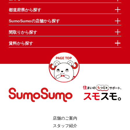
都道府県から探す
SumoSumoの店舗から探す
間取りから探す
賃料から探す
店舗のご案内
スタッフ紹介