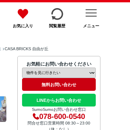
お気に入り
閲覧履歴
メニュー
CASA BRICKS 自由が丘
覧
お気軽にお問い合わせください
無料お問い合わせ
LINEからお問い合わせ
SumoSumoお問い合わせ窓口
078-600-0540
問合せ窓口営業時間 08:30～23:00
（休：なし）