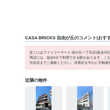
CASA BRICKS 自由が丘のコメント(お
近くにはファミリーマート 緑が丘一丁目店(徒歩3
周辺には、徒歩5分で利用できる駅があります。こち
渋谷店までご連絡ください。目黒区を中心に不動産
近隣の物件