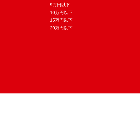
9万円以下
10万円以下
15万円以下
20万円以下