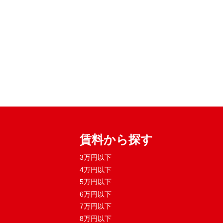
賃料から探す
3万円以下
4万円以下
5万円以下
6万円以下
7万円以下
8万円以下