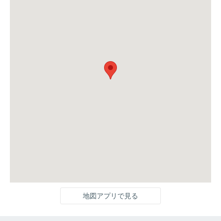
地図アプリで見る