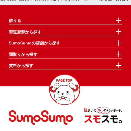
借りる
都道府県から探す
SumoSumoの店舗から探す
間取りから探す
賃料から探す