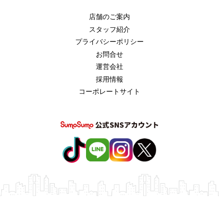
店舗のご案内
スタッフ紹介
プライバシーポリシー
お問合せ
運営会社
採用情報
コーポレートサイト