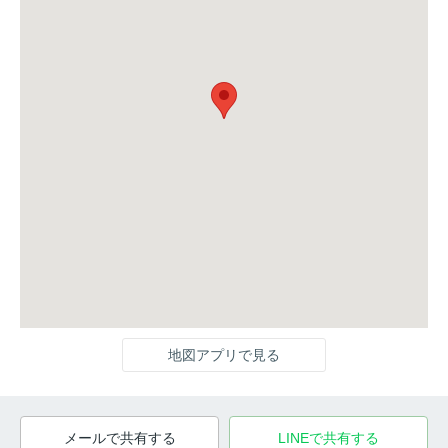
地図アプリで見る
メールで共有する
LINEで共有する