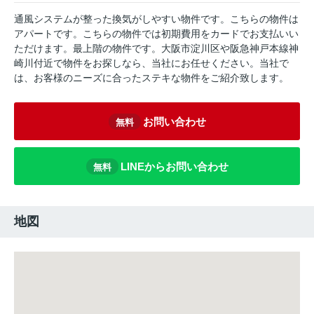
通風システムが整った換気がしやすい物件です。こちらの物件は
アパートです。こちらの物件では初期費用をカードでお支払いい
ただけます。最上階の物件です。大阪市淀川区や阪急神戸本線神
崎川付近で物件をお探しなら、当社にお任せください。当社で
は、お客様のニーズに合ったステキな物件をご紹介致します。
お問い合わせ
無料
LINEからお問い合わせ
無料
地図