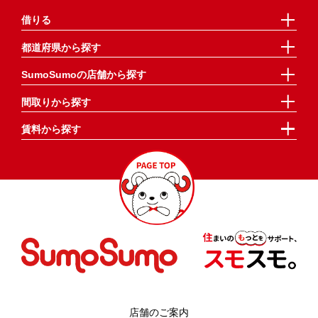
借りる
都道府県から探す
SumoSumoの店舗から探す
間取りから探す
賃料から探す
店舗のご案内