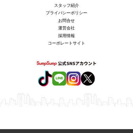
スタッフ紹介
プライバシーポリシー
お問合せ
運営会社
採用情報
コーポレートサイト