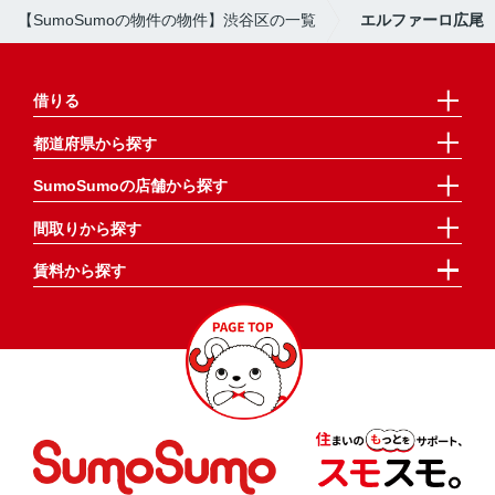
【SumoSumoの物件の物件】渋谷区の一覧
エルファーロ広尾
借りる
都道府県から探す
SumoSumoの店舗から探す
間取りから探す
賃料から探す