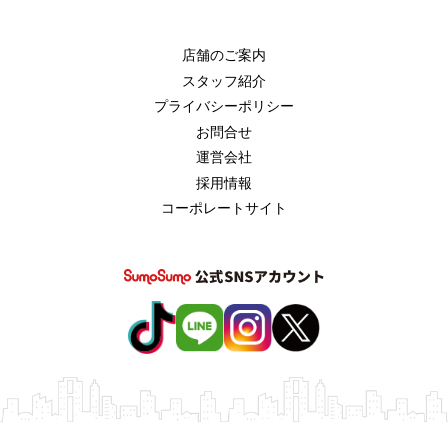
店舗のご案内
スタッフ紹介
プライバシーポリシー
お問合せ
運営会社
採用情報
コーポレートサイト