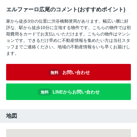
エルファーロ広尾のコメント(おすすめポイント)
家から徒歩3分の位置に渋谷橋郵便局があります。幅広い層に好
評な、駅から徒歩10分に立地する物件です。こちらの物件では初
期費用をカードでお支払いいただけます。こちらの物件はマンシ
ョンです。できるだけ早めに不動産情報を集めたい方は当社スタ
ッフまでご連絡ください。地域の不動産情報をいち早くお届けし
ます。
お問い合わせ
無料
LINEからお問い合わせ
無料
地図