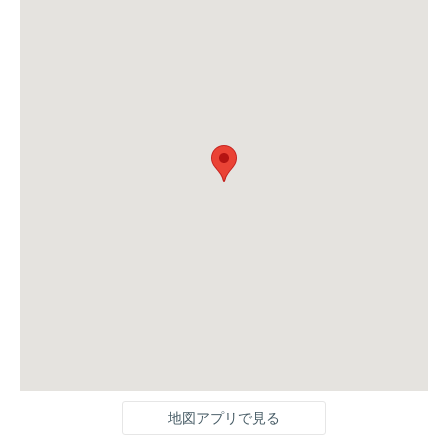
地図アプリで見る