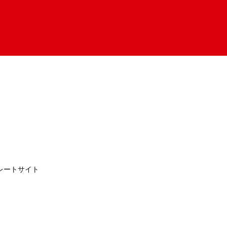
レートサイト