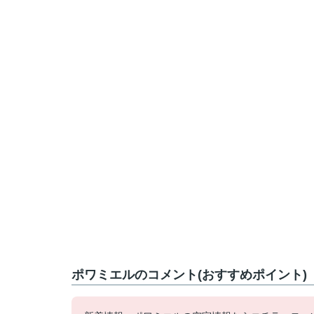
ポワミエルのコメント(おすすめポイント)