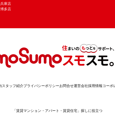
mo兵庫店
mo博多店
内
スタッフ紹介
プライバシーポリシー
お問合せ
運営会社
採用情報
コーポ
「賃貸マンション・アパート・賃貸住宅」探しに役立つ