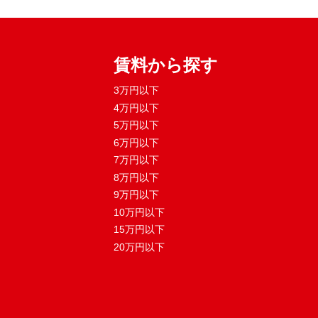
賃料から探す
3万円以下
4万円以下
5万円以下
6万円以下
7万円以下
8万円以下
9万円以下
10万円以下
15万円以下
20万円以下