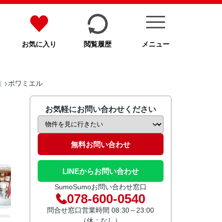
お気に入り
閲覧履歴
メニュー
ポワミエル
覧
お気軽にお問い合わせください
無料お問い合わせ
LINEからお問い合わせ
SumoSumoお問い合わせ窓口
078-600-0540
問合せ窓口営業時間 08:30～23:00
（休：なし）