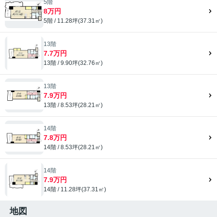
5階
8万円
5階 / 11.28坪(37.31㎡)
13階
7.7万円
13階 / 9.90坪(32.76㎡)
13階
7.9万円
13階 / 8.53坪(28.21㎡)
14階
7.8万円
14階 / 8.53坪(28.21㎡)
14階
7.9万円
14階 / 11.28坪(37.31㎡)
地図