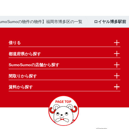
umoSumoの物件の物件】福岡市博多区の一覧
ロイヤル博多駅前
借りる
都道府県から探す
SumoSumoの店舗から探す
間取りから探す
賃料から探す