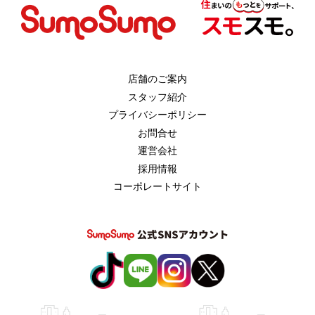
店舗のご案内
スタッフ紹介
プライバシーポリシー
お問合せ
運営会社
採用情報
コーポレートサイト