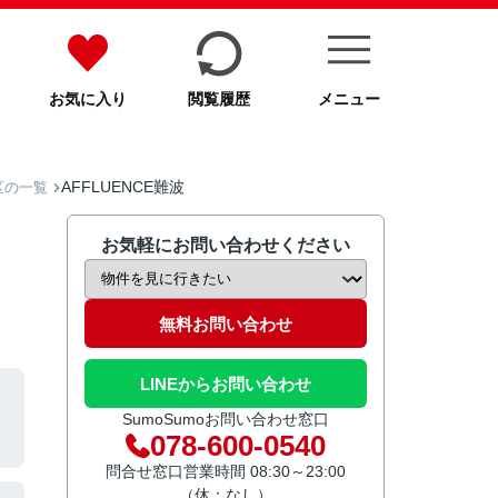
お気に入り
閲覧履歴
メニュー
AFFLUENCE難波
区の一覧
お気軽にお問い合わせください
無料お問い合わせ
LINEからお問い合わせ
SumoSumoお問い合わせ窓口
078-600-0540
問合せ窓口営業時間 08:30～23:00
（休：なし）