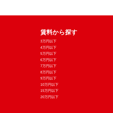
賃料から探す
3万円以下
4万円以下
5万円以下
6万円以下
7万円以下
8万円以下
9万円以下
10万円以下
15万円以下
20万円以下