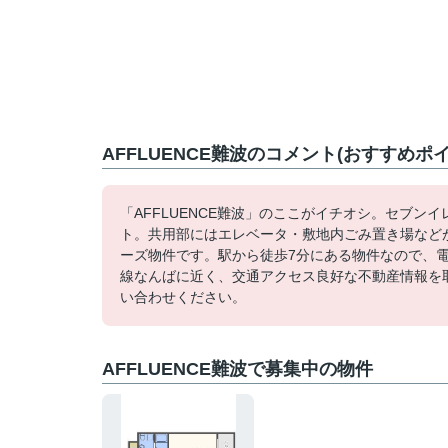
AFFLUENCE難波のコメント(おすすめポイ
「AFFLUENCE難波」のここがイチオシ。セブン
ト。共用部にはエレベータ・敷地内ごみ置き場など
ーズ物件です。駅から徒歩7分にある物件なので、電
線なんばに近く、交通アクセス良好な不動産情報を
い合わせください。
AFFLUENCE難波で募集中の物件