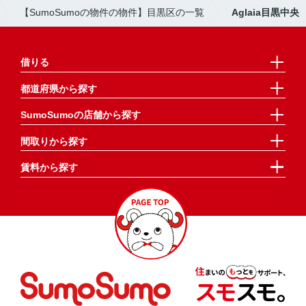
【SumoSumoの物件の物件】目黒区の一覧
Aglaia目黒中央
借りる
都道府県から探す
SumoSumoの店舗から探す
間取りから探す
賃料から探す