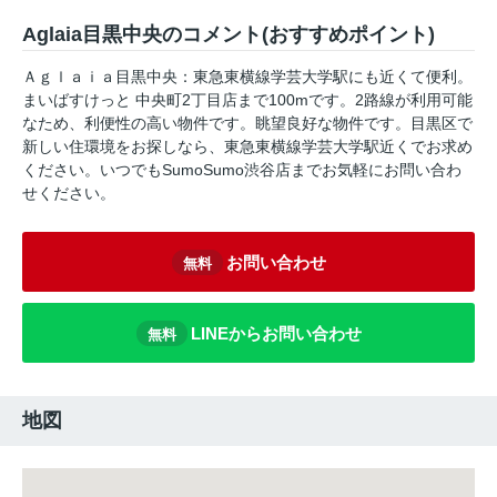
Aglaia目黒中央のコメント(おすすめポイント)
Ａｇｌａｉａ目黒中央：東急東横線学芸大学駅にも近くて便利。
まいばすけっと 中央町2丁目店まで100mです。2路線が利用可能
なため、利便性の高い物件です。眺望良好な物件です。目黒区で
新しい住環境をお探しなら、東急東横線学芸大学駅近くでお求め
ください。いつでもSumoSumo渋谷店までお気軽にお問い合わ
せください。
お問い合わせ
無料
LINEからお問い合わせ
無料
地図