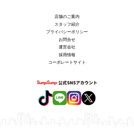
店舗のご案内
スタッフ紹介
プライバシーポリシー
お問合せ
運営会社
採用情報
コーポレートサイト