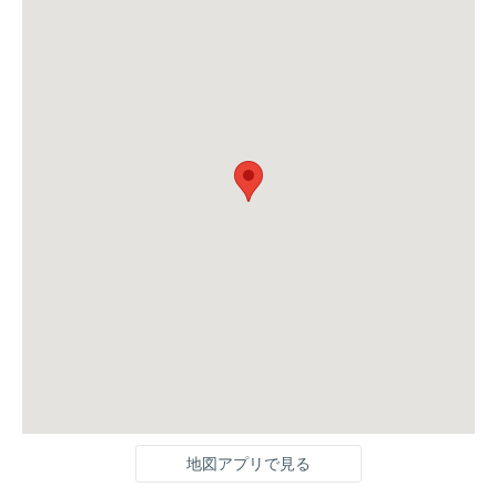
地図アプリで見る