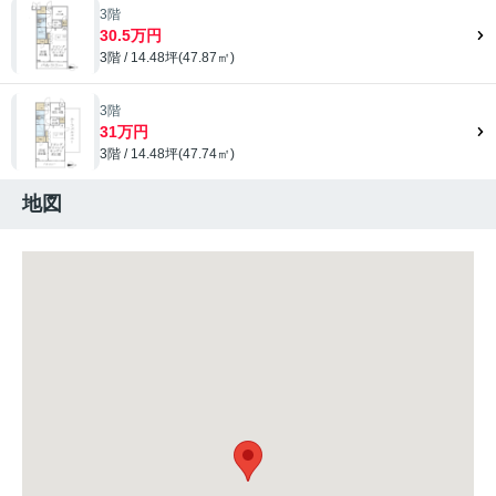
3階
30.5万円
3階 / 14.48坪(47.87㎡)
3階
31万円
3階 / 14.48坪(47.74㎡)
地図