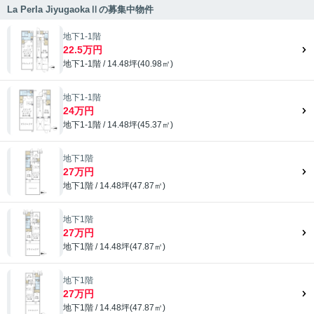
La Perla JiyugaokaⅡの募集中物件
地下1-1階
22.5万円
地下1-1階 / 14.48坪(40.98㎡)
地下1-1階
24万円
地下1-1階 / 14.48坪(45.37㎡)
地下1階
27万円
地下1階 / 14.48坪(47.87㎡)
地下1階
27万円
地下1階 / 14.48坪(47.87㎡)
地下1階
27万円
地下1階 / 14.48坪(47.87㎡)