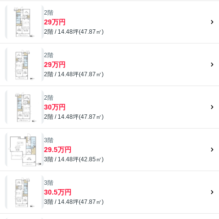
2階
29万円
2階 / 14.48坪(47.87㎡)
2階
29万円
2階 / 14.48坪(47.87㎡)
2階
30万円
2階 / 14.48坪(47.87㎡)
3階
29.5万円
3階 / 14.48坪(42.85㎡)
3階
30.5万円
3階 / 14.48坪(47.87㎡)