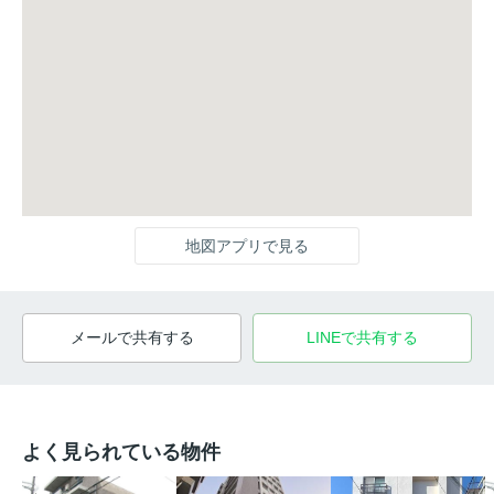
地図アプリで見る
メールで共有する
LINEで共有する
よく見られている物件