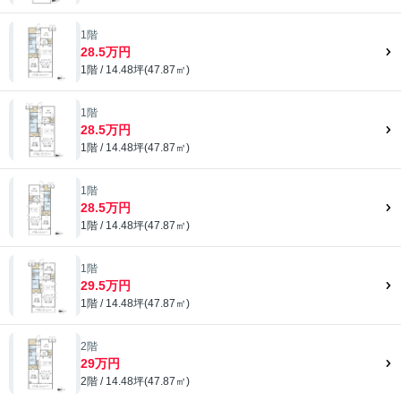
1階
28.5万円
1階 / 14.48坪(47.87㎡)
1階
28.5万円
1階 / 14.48坪(47.87㎡)
1階
28.5万円
1階 / 14.48坪(47.87㎡)
1階
29.5万円
1階 / 14.48坪(47.87㎡)
2階
29万円
2階 / 14.48坪(47.87㎡)