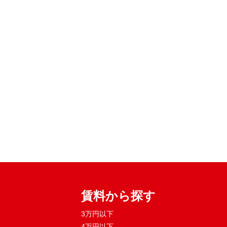
賃料から探す
3万円以下
4万円以下