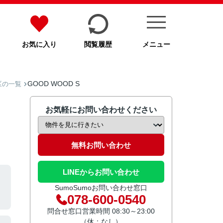
お気に入り
閲覧履歴
メニュー
GOOD WOOD S
区の一覧
お気軽にお問い合わせください
無料お問い合わせ
LINEからお問い合わせ
SumoSumoお問い合わせ窓口
078-600-0540
問合せ窓口営業時間 08:30～23:00
（休：なし）