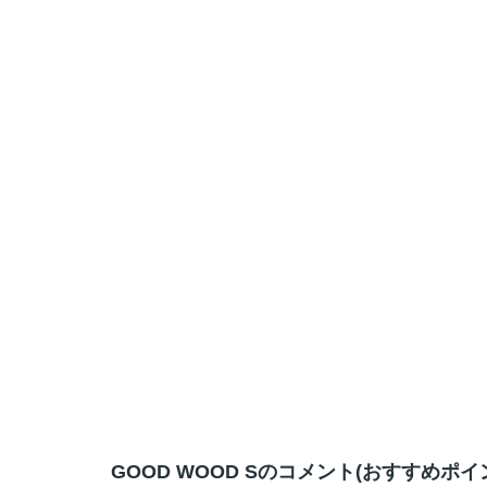
GOOD WOOD Sのコメント(おすすめポイ