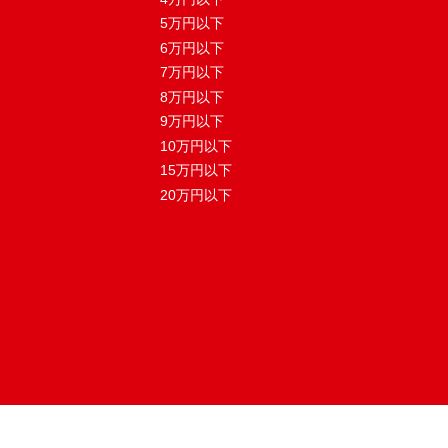
5万円以下
6万円以下
7万円以下
8万円以下
9万円以下
10万円以下
15万円以下
20万円以下