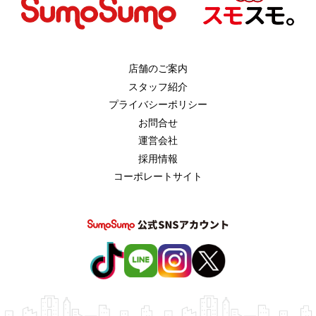
店舗のご案内
スタッフ紹介
プライバシーポリシー
お問合せ
運営会社
採用情報
コーポレートサイト