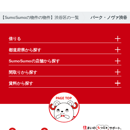
【SumoSumoの物件の物件】渋谷区の一覧
パーク・ノヴァ渋谷
借りる
都道府県から探す
SumoSumoの店舗から探す
間取りから探す
賃料から探す