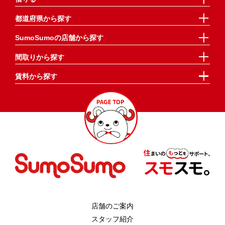
都道府県から探す
SumoSumoの店舗から探す
間取りから探す
賃料から探す
店舗のご案内
スタッフ紹介