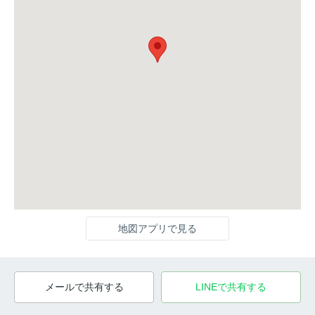
地図アプリで見る
メールで共有する
LINEで共有する