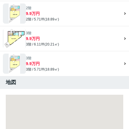
2階
9.9万円
2階 / 5.71坪(18.89㎡)
3階
9.9万円
3階 / 6.11坪(20.21㎡)
3階
9.9万円
3階 / 5.71坪(18.89㎡)
地図