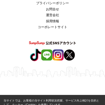
プライバシーポリシー
お問合せ
運営会社
採用情報
コーポレートサイト
当サイトでは、お客様の当サイト利用状況把握、サービス向上検討を目的と
して、クッキー（Cookie）を使用しています。