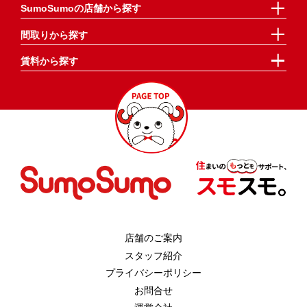
SumoSumoの店舗から探す
間取りから探す
賃料から探す
店舗のご案内
スタッフ紹介
プライバシーポリシー
お問合せ