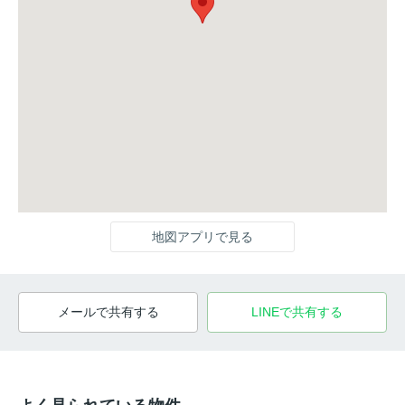
地図アプリで見る
メールで共有する
LINEで共有する