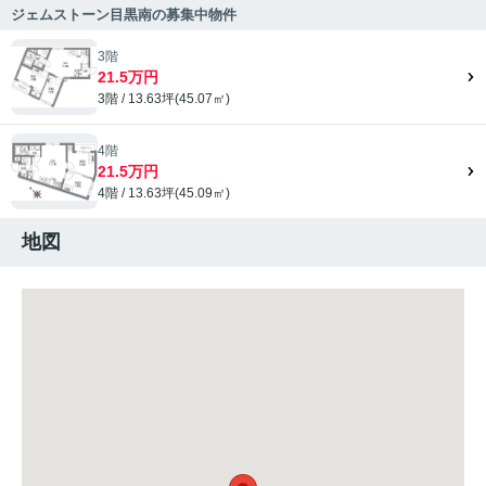
ジェムストーン目黒南の募集中物件
3階
21.5万円
3階 / 13.63坪(45.07㎡)
4階
21.5万円
4階 / 13.63坪(45.09㎡)
地図