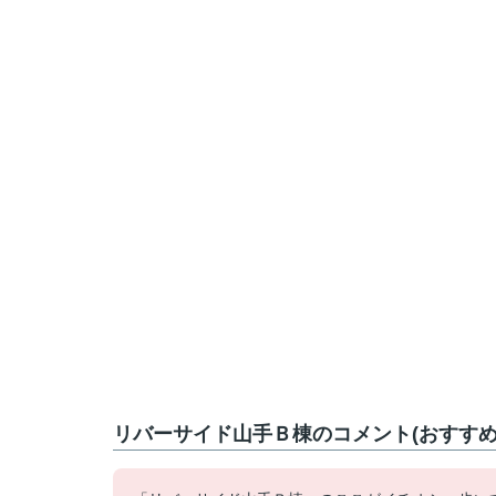
リバーサイド山手Ｂ棟のコメント(おすすめ