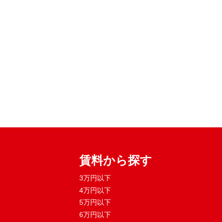
賃料から探す
3万円以下
4万円以下
5万円以下
6万円以下