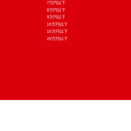
7万円以下
8万円以下
9万円以下
10万円以下
15万円以下
20万円以下