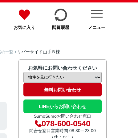
お気に入り
閲覧履歴
メニュー
リバーサイド山手Ｂ棟
区の一覧
お気軽にお問い合わせください
無料お問い合わせ
LINEからお問い合わせ
SumoSumoお問い合わせ窓口
078-600-0540
問合せ窓口営業時間 08:30～23:00
（休：なし）