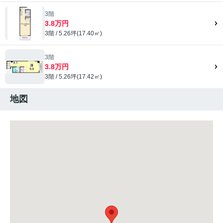
3階
3.8万円
3階 / 5.26坪(17.40㎡)
3階
3.8万円
3階 / 5.26坪(17.42㎡)
地図