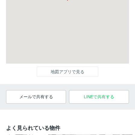
地図アプリで見る
メールで共有する
LINEで共有する
よく見られている物件