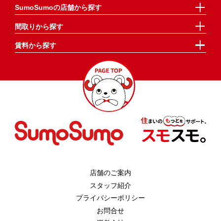
SumoSumoの店舗から探す
間取りから探す
賃料から探す
店舗のご案内
スタッフ紹介
プライバシーポリシー
お問合せ