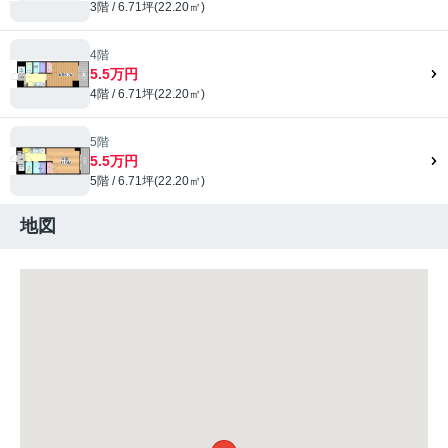
3階 / 6.71坪(22.20㎡)
4階
5.5万円
4階 / 6.71坪(22.20㎡)
5階
5.5万円
5階 / 6.71坪(22.20㎡)
地図