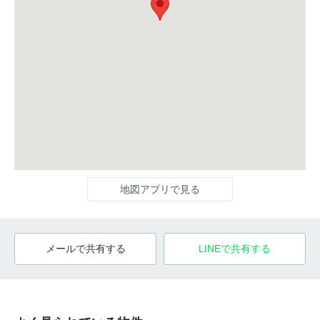
地図アプリで見る
メールで共有する
LINEで共有する