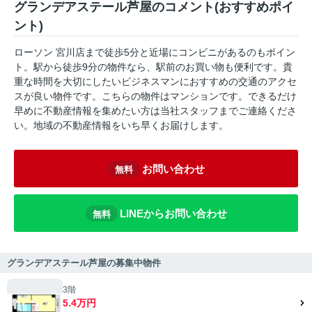
グランデアステール芦屋のコメント(おすすめポイ
ント)
ローソン 宮川店まで徒歩5分と近場にコンビニがあるのもポイン
ト。駅から徒歩9分の物件なら、駅前のお買い物も便利です。貴
重な時間を大切にしたいビジネスマンにおすすめの交通のアクセ
スが良い物件です。こちらの物件はマンションです。できるだけ
早めに不動産情報を集めたい方は当社スタッフまでご連絡くださ
い。地域の不動産情報をいち早くお届けします。
お問い合わせ
無料
LINEからお問い合わせ
無料
グランデアステール芦屋の募集中物件
3階
5.4万円