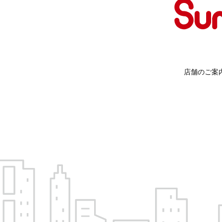
店舗のご案