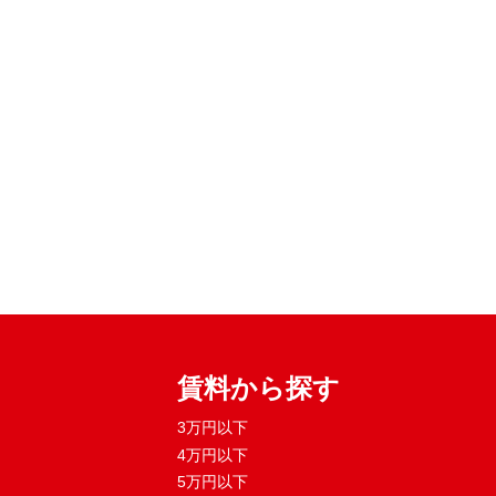
賃料から探す
3万円以下
4万円以下
5万円以下