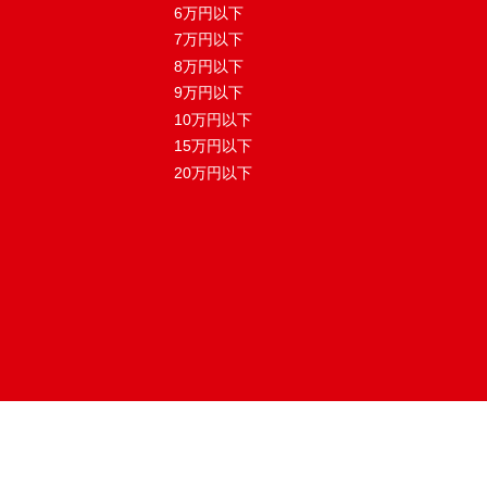
6万円以下
7万円以下
8万円以下
9万円以下
10万円以下
15万円以下
20万円以下