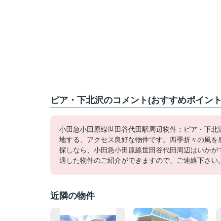
ピア・下北沢のコメント(おすすめポイント
小田急小田原線世田谷代田駅周辺物件：ピア・下北沢
地する、アクセス良好な物件です。四季折々の風を
探しなら、小田急小田原線世田谷代田周辺はいかがで
適した物件のご紹介ができますので、ご連絡下さい
近隣の物件