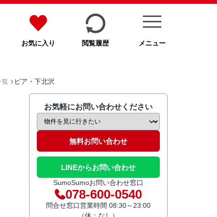
お気に入り
閲覧履歴
メニュー
ピア・下北沢
一覧
お気軽にお問い合わせください
無料お問い合わせ
LINEからお問い合わせ
SumoSumoお問い合わせ窓口
078-600-0540
問合せ窓口営業時間 08:30～23:00
（休：なし）