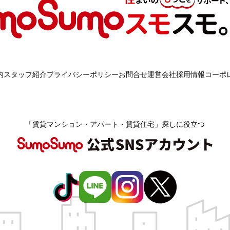
内
スタッフ紹介
プライバシーポリシー
お問合せ
運営会社
採用情報
コーポ
「賃貸マンション・アパート・賃貸住宅」探しに役立つ