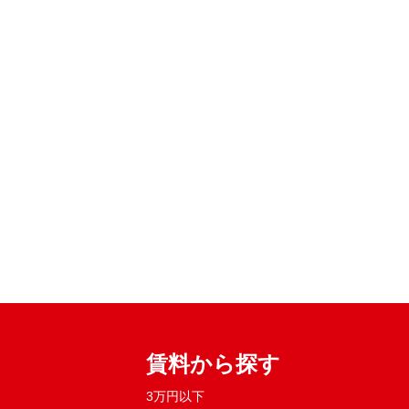
賃料から探す
3万円以下