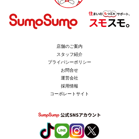
店舗のご案内
スタッフ紹介
プライバシーポリシー
お問合せ
運営会社
採用情報
コーポレートサイト