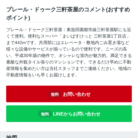
プレール・ドゥーク三軒茶屋のコメント(おすすめ
ポイント)
プレール・ドゥーク三軒茶屋：東急田園都市線三軒茶屋駅にも近
くて便利。便利なスーパー「まいばすけっと 三軒茶屋1丁目店」
まで442mです。共用部にはエレベータ・敷地内ごみ置き場など
様々な設備やサービスが揃っているので便利です。ニーズの高
い、平成30年築の物件で、オシャレな室内が魅力的。満足できる
素敵な外観タイル張りのマンションです。できるだけ早めに不動
産情報を集めたい方は当社スタッフまでご連絡ください。地域の
不動産情報をいち早くお届けします。
お問い合わせ
無料
LINEからお問い合わせ
無料