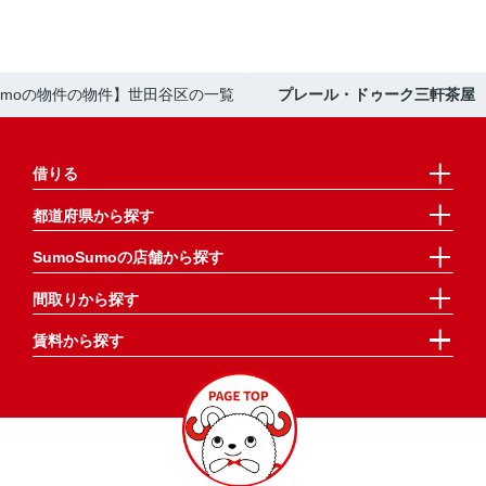
Sumoの物件の物件】世田谷区の一覧
プレール・ドゥーク三軒茶屋
借りる
都道府県から探す
SumoSumoの店舗から探す
間取りから探す
賃料から探す