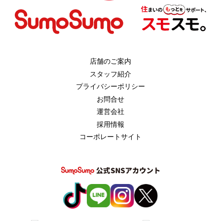
店舗のご案内
スタッフ紹介
プライバシーポリシー
お問合せ
運営会社
採用情報
コーポレートサイト