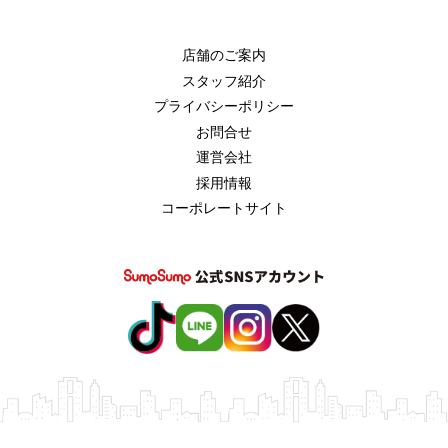
店舗のご案内
スタッフ紹介
プライバシーポリシー
お問合せ
運営会社
採用情報
コーポレートサイト