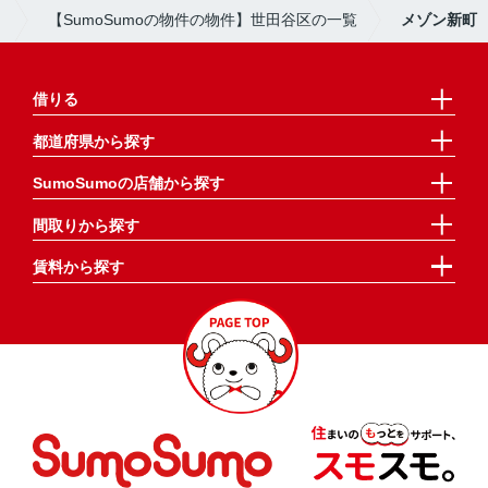
）
【SumoSumoの物件の物件】世田谷区の一覧
メゾン新町
借りる
都道府県から探す
SumoSumoの店舗から探す
間取りから探す
賃料から探す