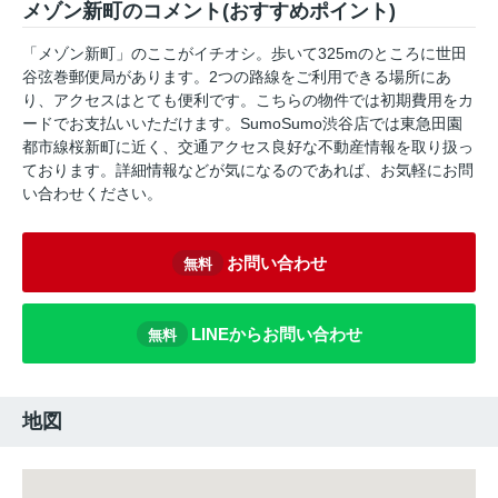
メゾン新町のコメント(おすすめポイント)
「メゾン新町」のここがイチオシ。歩いて325mのところに世田
谷弦巻郵便局があります。2つの路線をご利用できる場所にあ
り、アクセスはとても便利です。こちらの物件では初期費用をカ
ードでお支払いいただけます。SumoSumo渋谷店では東急田園
都市線桜新町に近く、交通アクセス良好な不動産情報を取り扱っ
ております。詳細情報などが気になるのであれば、お気軽にお問
い合わせください。
お問い合わせ
無料
LINEからお問い合わせ
無料
地図