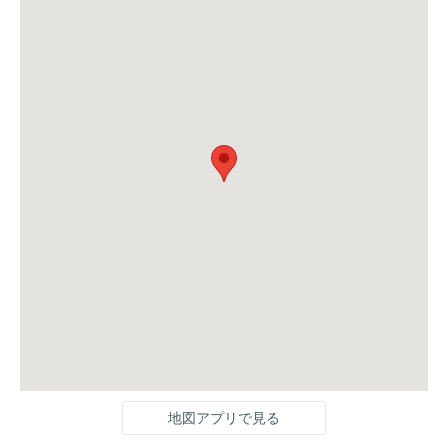
地図アプリで見る