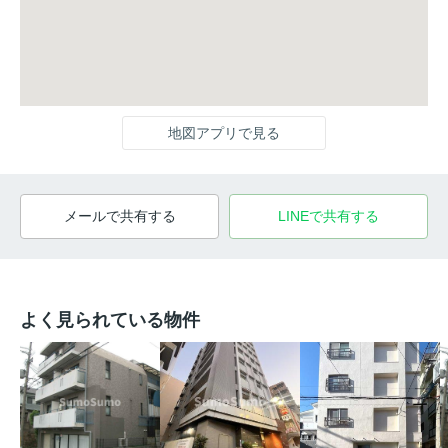
地図アプリで見る
メールで共有する
LINEで共有する
よく見られている物件