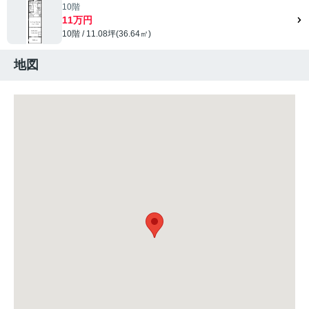
10階
11万円
10階 / 11.08坪(36.64㎡)
地図