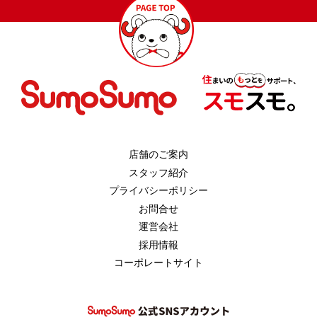
店舗のご案内
スタッフ紹介
プライバシーポリシー
お問合せ
運営会社
採用情報
コーポレートサイト