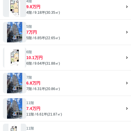
4階
9.8万円
4階 / 9.18坪(30.35㎡)
5階
7万円
5階 / 6.85坪(22.65㎡)
6階
10.1万円
6階 / 9.64坪(31.88㎡)
7階
6.8万円
7階 / 6.31坪(20.86㎡)
11階
7.4万円
11階 / 6.61坪(21.87㎡)
11階