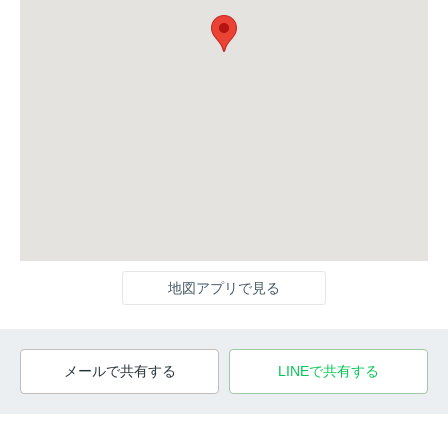
地図アプリで見る
メールで共有する
LINEで共有する