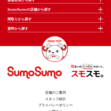
SumoSumoの店舗から探す
間取りから探す
賃料から探す
店舗のご案内
スタッフ紹介
プライバシーポリシー