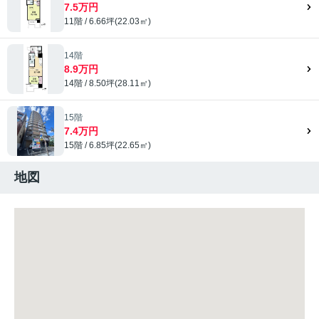
7.5万円
11階 / 6.66坪(22.03㎡)
14階
8.9万円
14階 / 8.50坪(28.11㎡)
15階
7.4万円
15階 / 6.85坪(22.65㎡)
地図