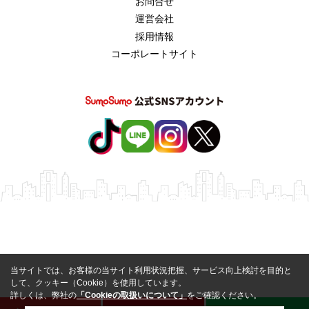
お問合せ
運営会社
採用情報
コーポレートサイト
当サイトでは、お客様の当サイト利用状況把握、サービス向上検討を目的と
して、クッキー（Cookie）を使用しています。
詳しくは、弊社の
「Cookieの取扱いについて」
をご確認ください。