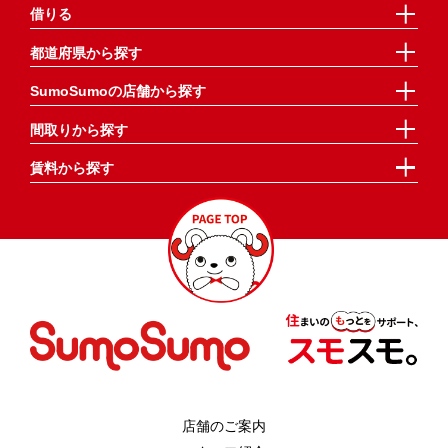
借りる
都道府県から探す
SumoSumoの店舗から探す
間取りから探す
賃料から探す
店舗のご案内