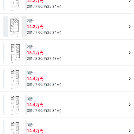
14.2万円
2階 / 7.66坪(25.34㎡)
2階
14.2万円
2階 / 7.66坪(25.34㎡)
2階
15.1万円
2階 / 8.30坪(27.47㎡)
3階
14.4万円
3階 / 7.66坪(25.34㎡)
3階
14.4万円
3階 / 7.66坪(25.34㎡)
3階
14.4万円