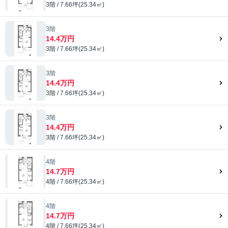
3階 / 7.66坪(25.34㎡)
3階
14.4万円
3階 / 7.66坪(25.34㎡)
3階
14.4万円
3階 / 7.66坪(25.34㎡)
3階
14.4万円
3階 / 7.66坪(25.34㎡)
4階
14.7万円
4階 / 7.66坪(25.34㎡)
4階
14.7万円
4階 / 7.66坪(25.34㎡)