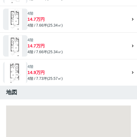
4階
14.7万円
4階 / 7.66坪(25.34㎡)
4階
14.7万円
4階 / 7.66坪(25.34㎡)
4階
14.9万円
4階 / 7.73坪(25.57㎡)
地図