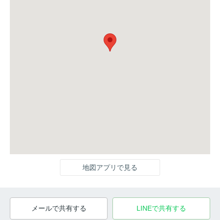
地図アプリで見る
メールで共有する
LINEで共有する