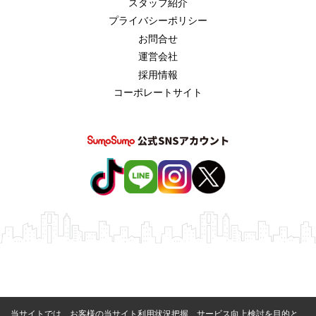
スタッフ紹介
プライバシーポリシー
お問合せ
運営会社
採用情報
コーポレートサイト
当サイトでは、お客様の当サイト利用状況把握、サービス向上検討を目的と