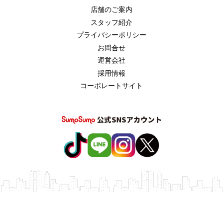
店舗のご案内
スタッフ紹介
プライバシーポリシー
お問合せ
運営会社
採用情報
コーポレートサイト