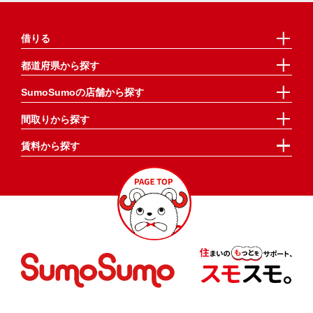
借りる
都道府県から探す
SumoSumoの店舗から探す
間取りから探す
賃料から探す