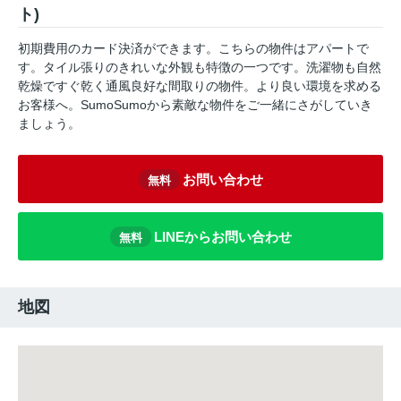
ト)
初期費用のカード決済ができます。こちらの物件はアパートで
す。タイル張りのきれいな外観も特徴の一つです。洗濯物も自然
乾燥ですぐ乾く通風良好な間取りの物件。より良い環境を求める
お客様へ。SumoSumoから素敵な物件をご一緒にさがしていき
ましょう。
お問い合わせ
無料
LINEからお問い合わせ
無料
地図