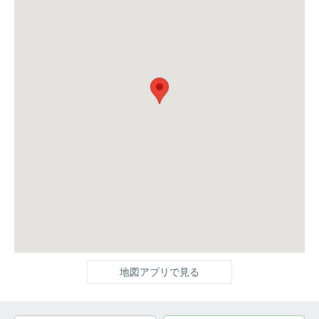
地図アプリで見る