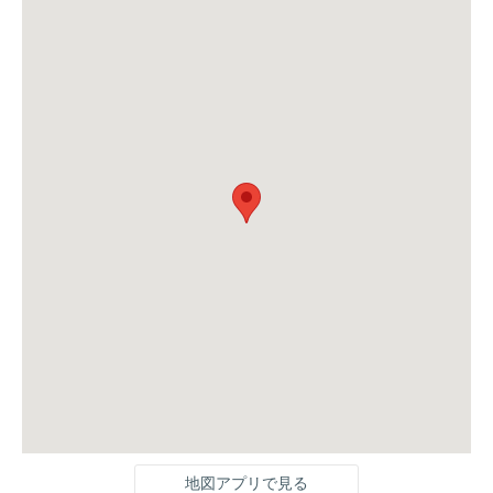
地図アプリで見る