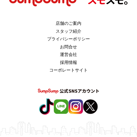
店舗のご案内
スタッフ紹介
プライバシーポリシー
お問合せ
運営会社
採用情報
コーポレートサイト