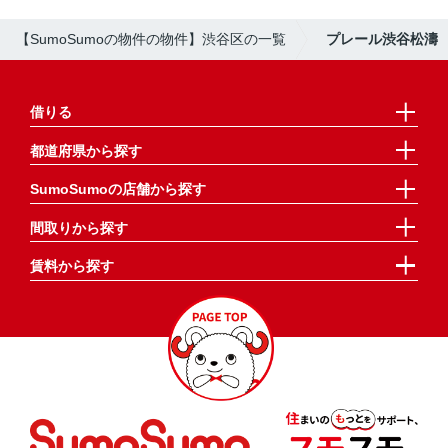
【SumoSumoの物件の物件】渋谷区の一覧
プレール渋谷松濤
借りる
都道府県から探す
SumoSumoの店舗から探す
間取りから探す
賃料から探す