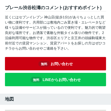
プレール渋谷松濤のコメント(おすすめポイント)
近くにはセブンイレブン 神山店(徒歩1分)がありちょっとした買
い物に便利です。共用部には敷地内ごみ置き場・エレベータなど
様々な設備やサービスが揃っているので便利です。魅力的で眺望
良好な場所です。お洒落で素敵な外観タイル張りの物件です。2
沿線利用可能な物件です。渋谷区エリアと京王井の頭線駒場東大
前付近での賃貸マンション、賃貸アパートをお探しの方はぜひコ
チラからお問い合わせやご連絡を下さい。
お問い合わせ
無料
LINEからお問い合わせ
無料
地図