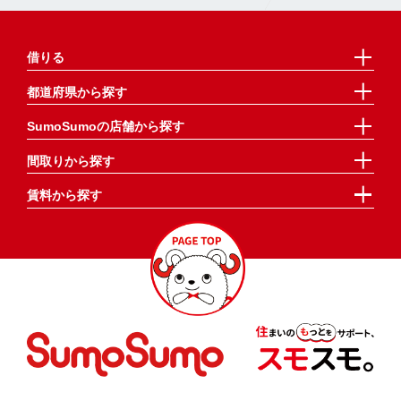
借りる
都道府県から探す
SumoSumoの店舗から探す
間取りから探す
賃料から探す