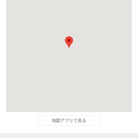
地図アプリで見る