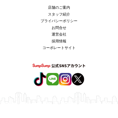
店舗のご案内
スタッフ紹介
プライバシーポリシー
お問合せ
運営会社
採用情報
コーポレートサイト