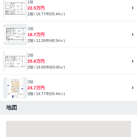
1階
22.5万円
1階 / 16.77坪(55.44㎡)
2階
18.7万円
2階 / 12.26坪(40.54㎡)
2階
25.6万円
2階 / 19.05坪(63.00㎡)
3階
24.7万円
3階 / 16.77坪(55.44㎡)
地図