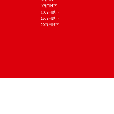
9万円以下
10万円以下
15万円以下
20万円以下