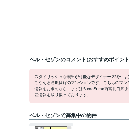
ベル・セゾンのコメント(おすすめポイント
スタイリッシュな演出が可能なデザイナーズ物件は
こなえる通風良好のマンションです。こちらのマン
情報をお求めなら、まずはSumoSumo西宮北口
産情報を取り扱っております。
ベル・セゾンで募集中の物件