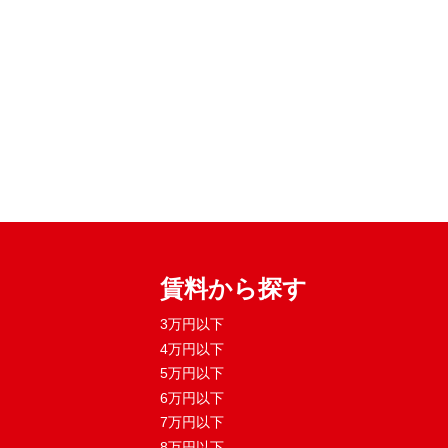
賃料から探す
3万円以下
4万円以下
5万円以下
6万円以下
7万円以下
8万円以下