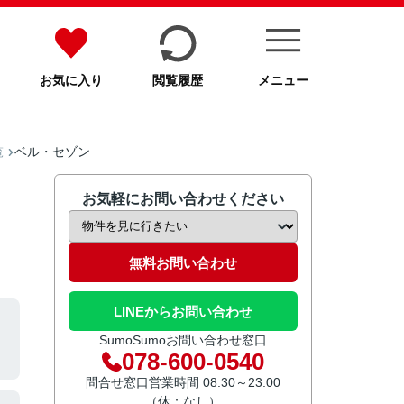
お気に入り
閲覧履歴
メニュー
ベル・セゾン
覧
お気軽にお問い合わせください
無料お問い合わせ
LINEからお問い合わせ
SumoSumoお問い合わせ窓口
078-600-0540
問合せ窓口営業時間 08:30～23:00
（休：なし）