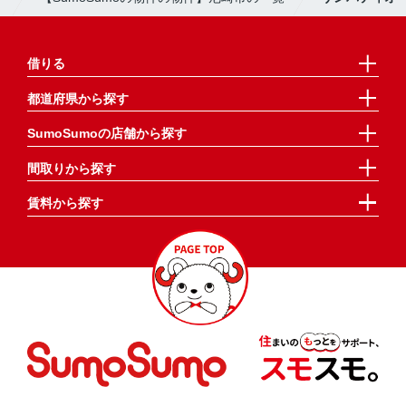
借りる
都道府県から探す
SumoSumoの店舗から探す
間取りから探す
賃料から探す