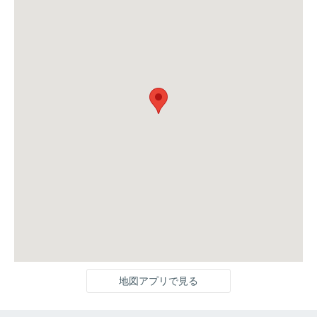
地図アプリで見る