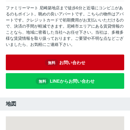
ファミリーマート 尼崎築地店まで徒歩6分と近場にコンビニがあ
るのもポイント。眺めの良いアパートです。こちらの物件はアパ
ートです。クレジットカードで初期費用がお支払いいただけるの
で、決済の手間が軽減できます。尼崎市エリアにある賃貸情報の
ことなら、地域に密着した当社へお任せ下さい。当社は、多種多
様な賃貸情報を取り扱っております。ご要望や不明な点などござ
いましたら、お気軽にご連絡下さい。
お問い合わせ
無料
LINEからお問い合わせ
無料
地図