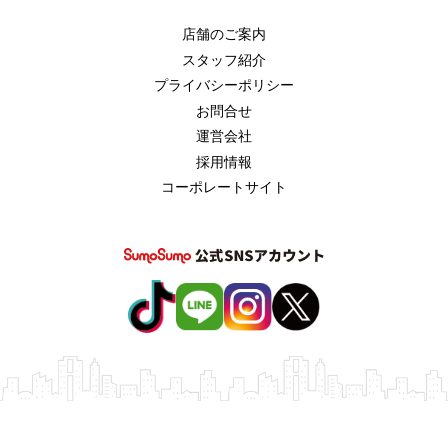
店舗のご案内
スタッフ紹介
プライバシーポリシー
お問合せ
運営会社
採用情報
コーポレートサイト