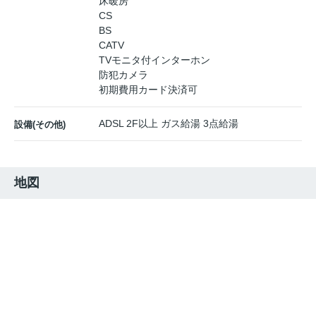
床暖房
CS
BS
CATV
TVモニタ付インターホン
防犯カメラ
初期費用カード決済可
ADSL 2F以上 ガス給湯 3点給湯
設備(その他)
地図