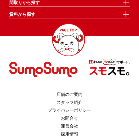
間取りから探す
賃料から探す
店舗のご案内
スタッフ紹介
プライバシーポリシー
お問合せ
運営会社
採用情報