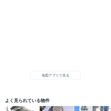
地図アプリで見る
よく見られている物件