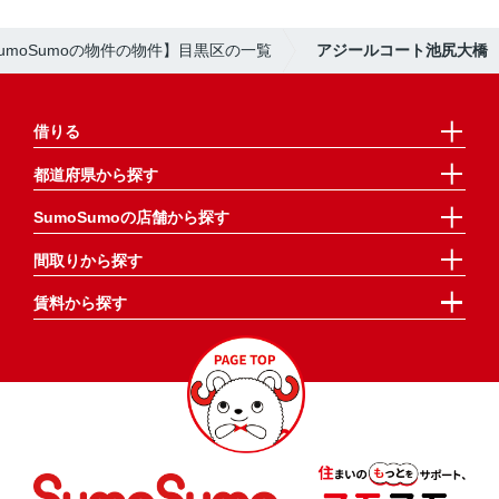
umoSumoの物件の物件】目黒区の一覧
アジールコート池尻大橋
借りる
都道府県から探す
SumoSumoの店舗から探す
間取りから探す
賃料から探す