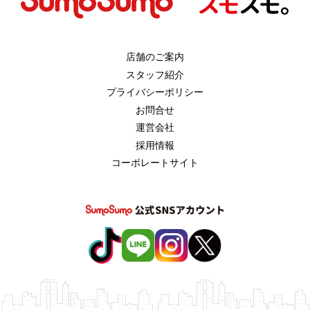
店舗のご案内
スタッフ紹介
プライバシーポリシー
お問合せ
運営会社
採用情報
コーポレートサイト